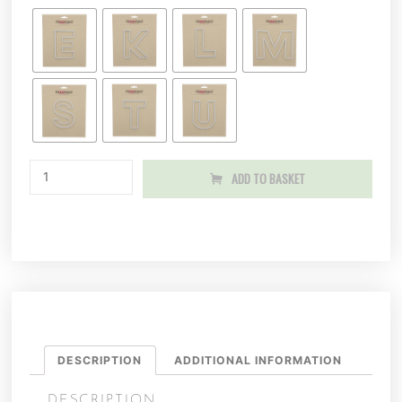
ADD TO BASKET
DESCRIPTION
ADDITIONAL INFORMATION
DESCRIPTION