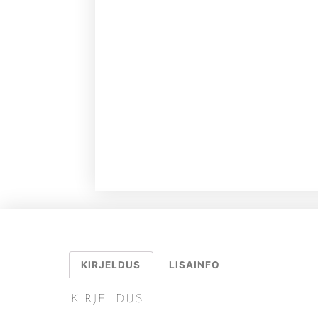
KIRJELDUS
LISAINFO
KIRJELDUS