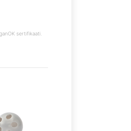
anOK sertifikaati.