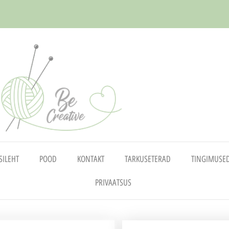
SILEHT
POOD
KONTAKT
TARKUSETERAD
TINGIMUSE
PRIVAATSUS