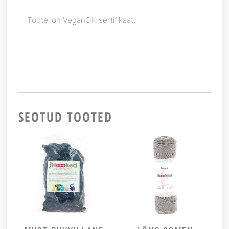
Tootel on VeganOK sertifikaat.
SEOTUD TOOTED