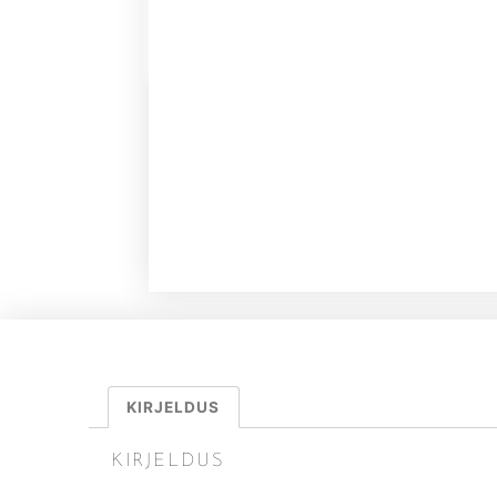
KIRJELDUS
KIRJELDUS