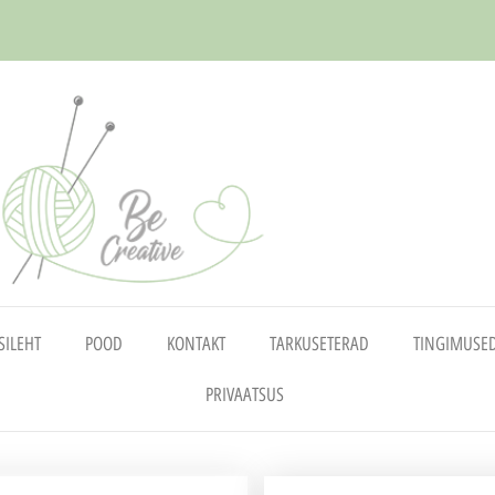
SILEHT
POOD
KONTAKT
TARKUSETERAD
TINGIMUSE
PRIVAATSUS