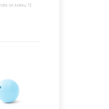
endis on kokku 12