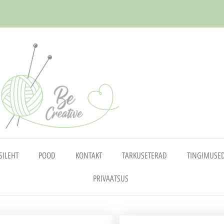
SILEHT
POOD
KONTAKT
TARKUSETERAD
TINGIMUSE
PRIVAATSUS