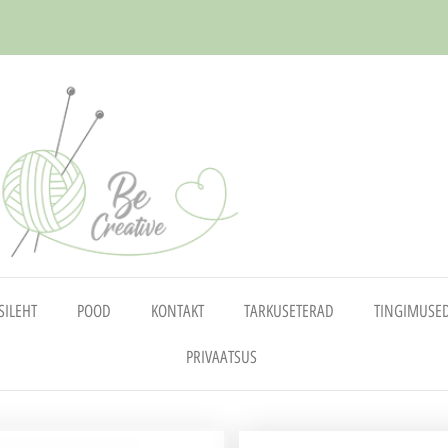
SILEHT
POOD
KONTAKT
TARKUSETERAD
TINGIMUSE
PRIVAATSUS