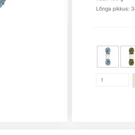
Lõnga pikkus: 