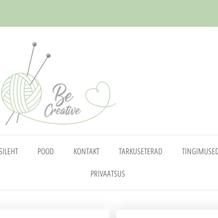
SILEHT
POOD
KONTAKT
TARKUSETERAD
TINGIMUSE
PRIVAATSUS