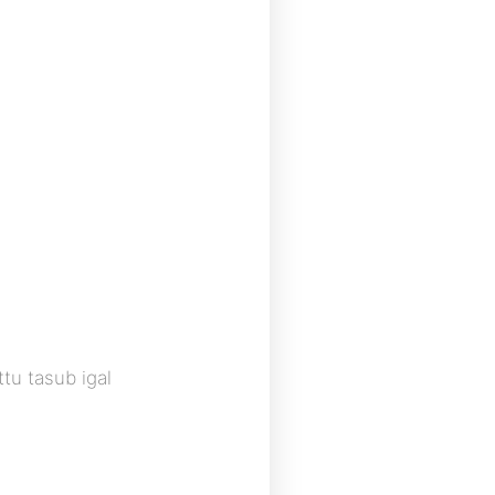
tu tasub igal