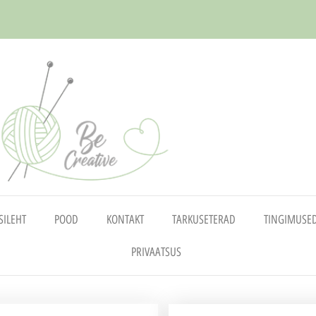
SILEHT
POOD
KONTAKT
TARKUSETERAD
TINGIMUSE
PRIVAATSUS