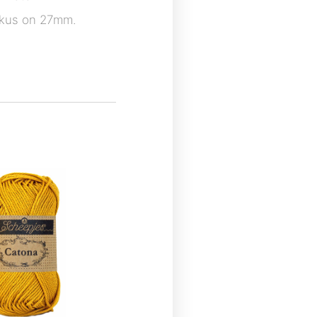
kkus on 27mm.