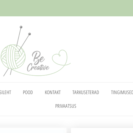
SILEHT
POOD
KONTAKT
TARKUSETERAD
TINGIMUSE
PRIVAATSUS