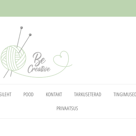
SILEHT
POOD
KONTAKT
TARKUSETERAD
TINGIMUSE
PRIVAATSUS