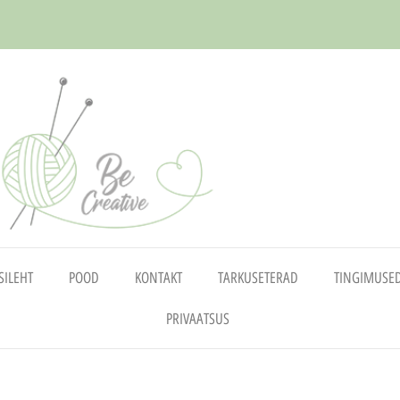
SILEHT
POOD
KONTAKT
TARKUSETERAD
TINGIMUSE
PRIVAATSUS