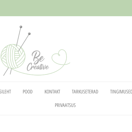
SILEHT
POOD
KONTAKT
TARKUSETERAD
TINGIMUSE
PRIVAATSUS